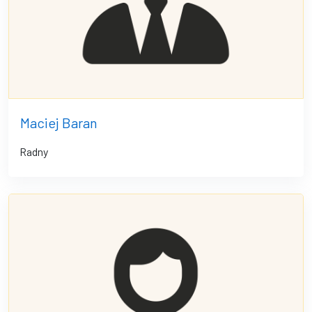
Maciej Baran
Radny