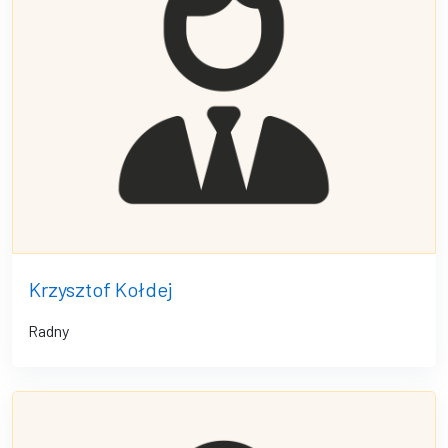
Krzysztof Kołdej
Radny