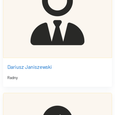
Dariusz Janiszewski
Radny