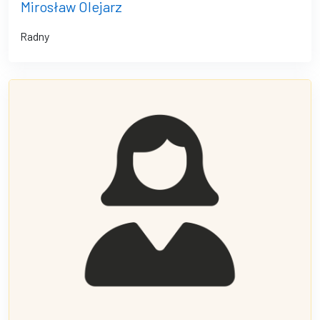
Mirosław Olejarz
Radny