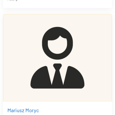
Mariusz Moryc