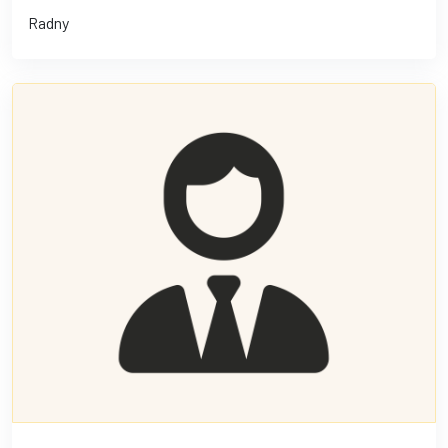
Radny