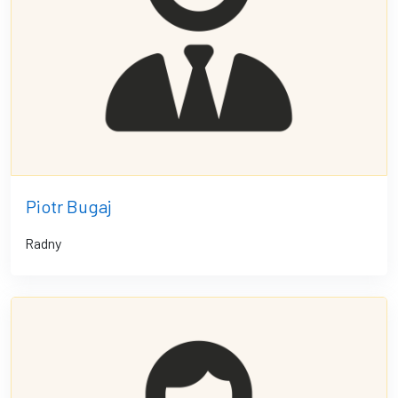
Piotr Bugaj
Radny