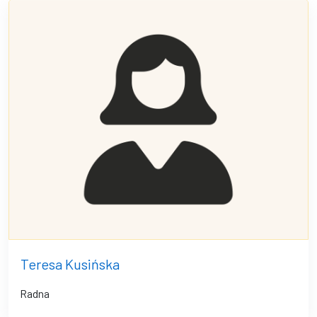
Teresa Kusińska
Radna