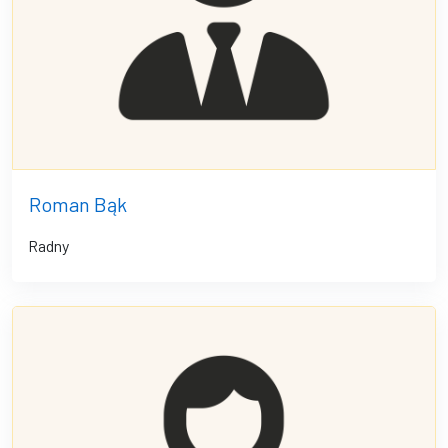
Roman Bąk
Radny