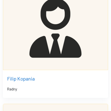
Filip Kopania
Radny