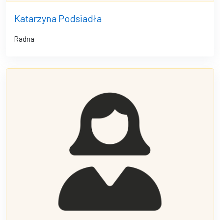
Katarzyna Podsiadła
Radna