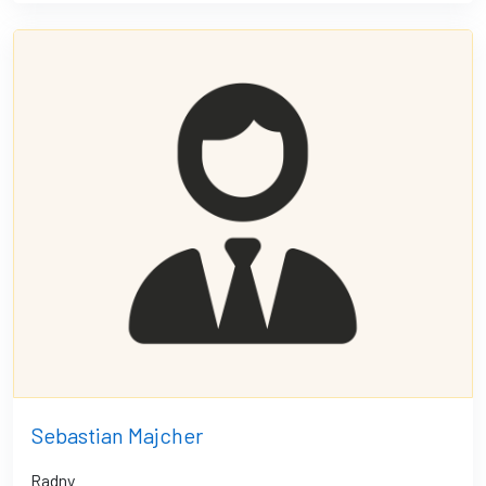
Sebastian Majcher
Radny